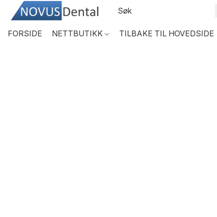
FORSIDE
NETTBUTIKK
TILBAKE TIL HOVEDSIDE