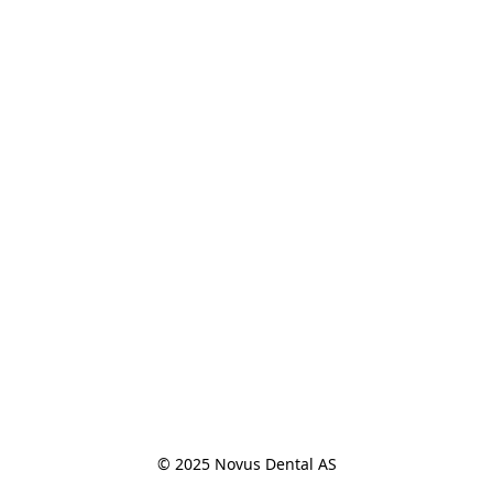
© 2025 Novus Dental AS