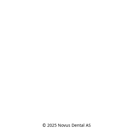
© 2025 Novus Dental AS