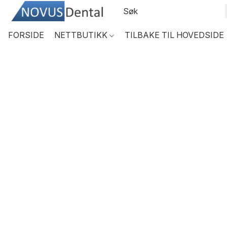
FORSIDE
NETTBUTIKK
TILBAKE TIL HOVEDSIDE