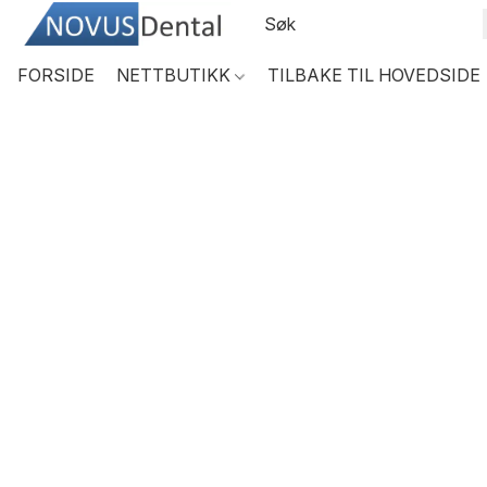
FORSIDE
NETTBUTIKK
TILBAKE TIL HOVEDSIDE