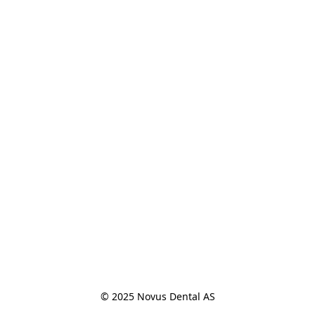
© 2025 Novus Dental AS