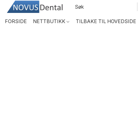
FORSIDE
NETTBUTIKK
TILBAKE TIL HOVEDSIDE