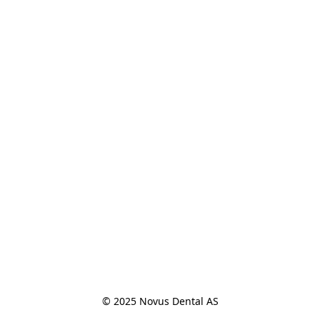
© 2025 Novus Dental AS