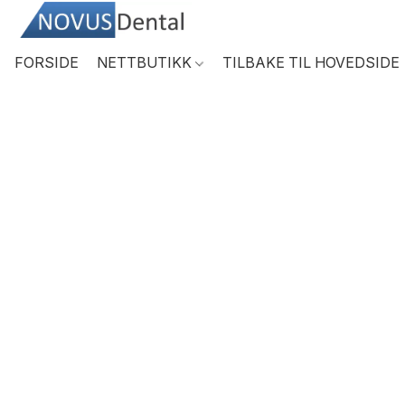
FORSIDE
NETTBUTIKK
TILBAKE TIL HOVEDSIDE