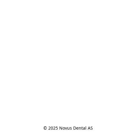
© 2025 Novus Dental AS