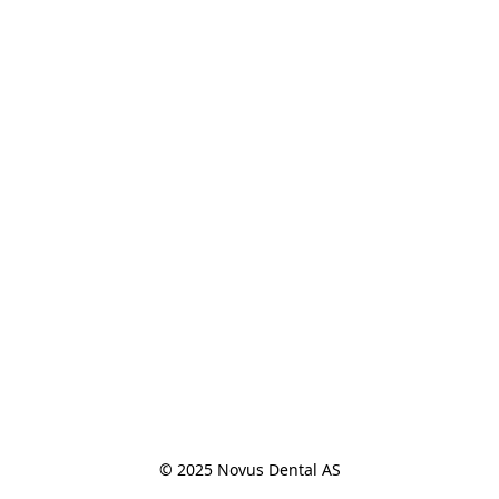
© 2025 Novus Dental AS