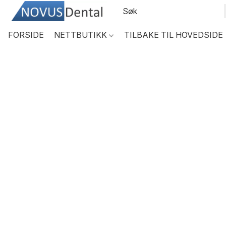
FORSIDE
NETTBUTIKK
TILBAKE TIL HOVEDSIDE