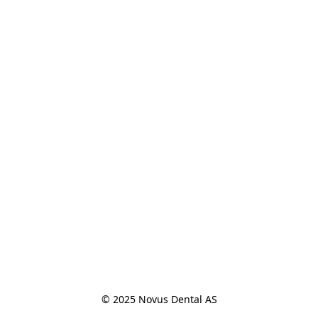
© 2025 Novus Dental AS