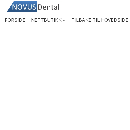
FORSIDE
NETTBUTIKK
TILBAKE TIL HOVEDSIDE