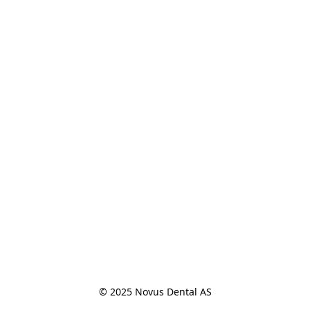
© 2025 Novus Dental AS