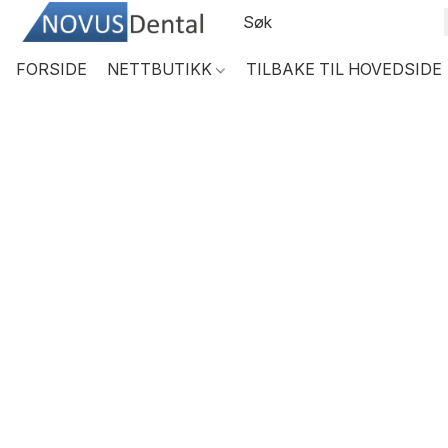
FORSIDE
NETTBUTIKK
TILBAKE TIL HOVEDSIDE