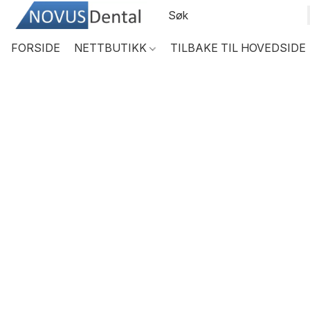
FORSIDE
NETTBUTIKK
TILBAKE TIL HOVEDSIDE