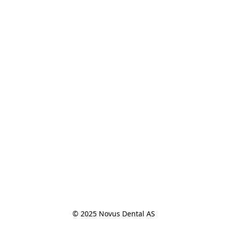
© 2025 Novus Dental AS