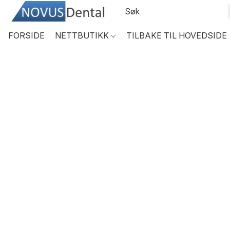
FORSIDE
NETTBUTIKK
TILBAKE TIL HOVEDSIDE