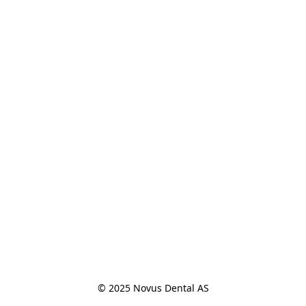
© 2025 Novus Dental AS