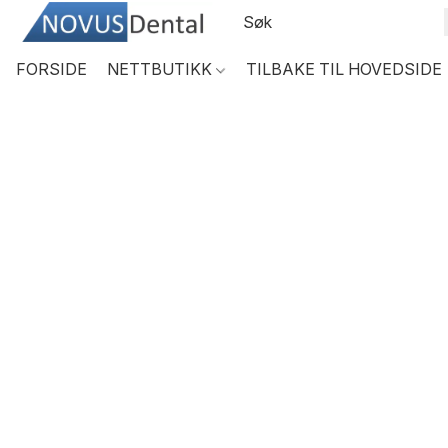
FORSIDE
NETTBUTIKK
TILBAKE TIL HOVEDSIDE