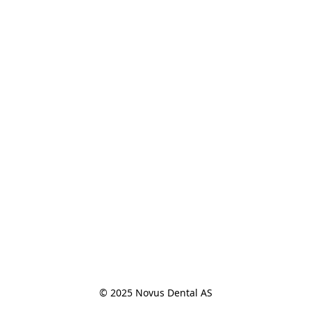
© 2025 Novus Dental AS