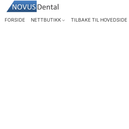
FORSIDE
NETTBUTIKK
TILBAKE TIL HOVEDSIDE