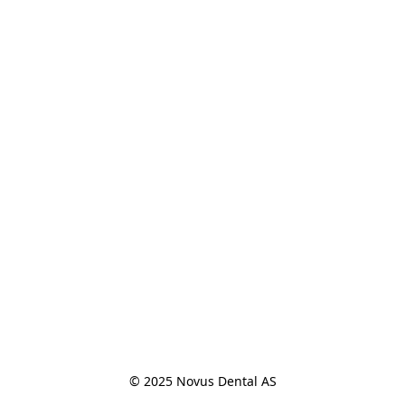
© 2025 Novus Dental AS