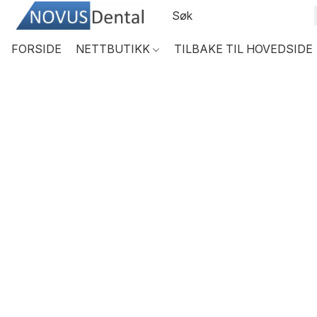
FORSIDE
NETTBUTIKK
TILBAKE TIL HOVEDSIDE