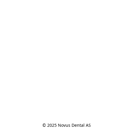
© 2025 Novus Dental AS