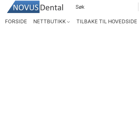
FORSIDE
NETTBUTIKK
TILBAKE TIL HOVEDSIDE