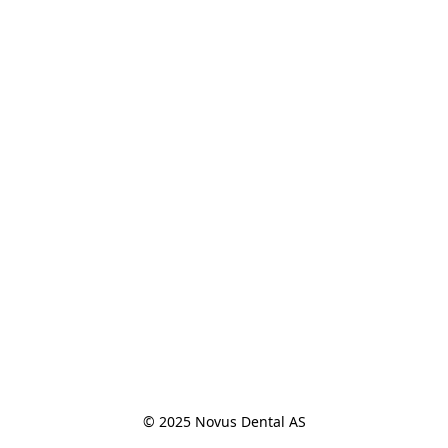
© 2025 Novus Dental AS