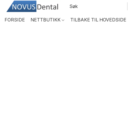
FORSIDE
NETTBUTIKK
TILBAKE TIL HOVEDSIDE