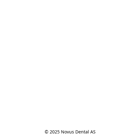
© 2025 Novus Dental AS