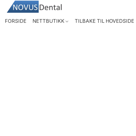
FORSIDE
NETTBUTIKK
TILBAKE TIL HOVEDSIDE