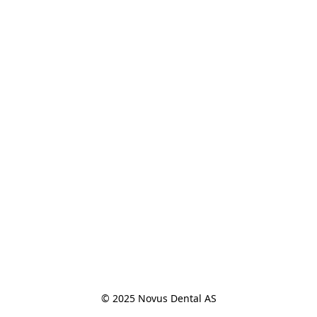
© 2025 Novus Dental AS