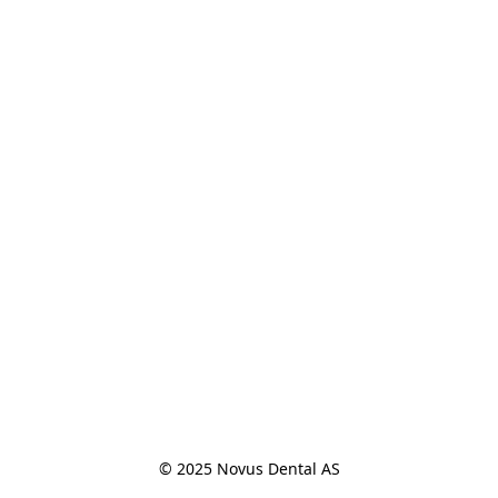
© 2025 Novus Dental AS