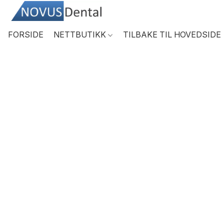
FORSIDE
NETTBUTIKK
TILBAKE TIL HOVEDSIDE