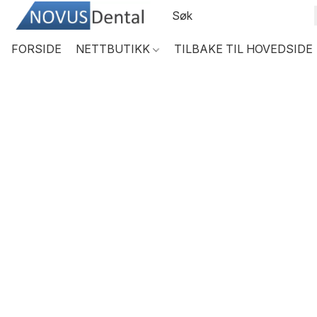
FORSIDE
NETTBUTIKK
TILBAKE TIL HOVEDSIDE