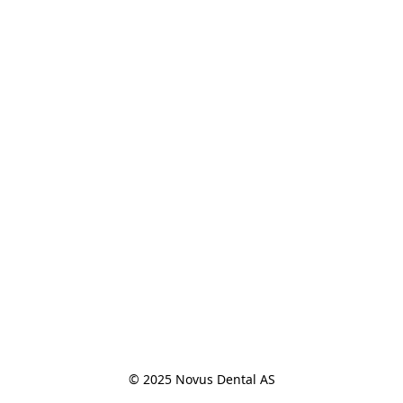
© 2025 Novus Dental AS