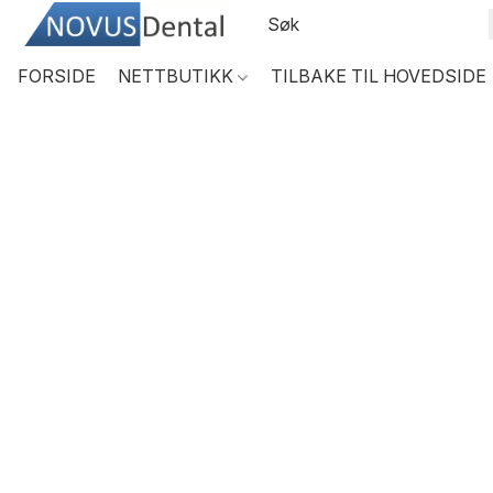
FORSIDE
NETTBUTIKK
TILBAKE TIL HOVEDSIDE