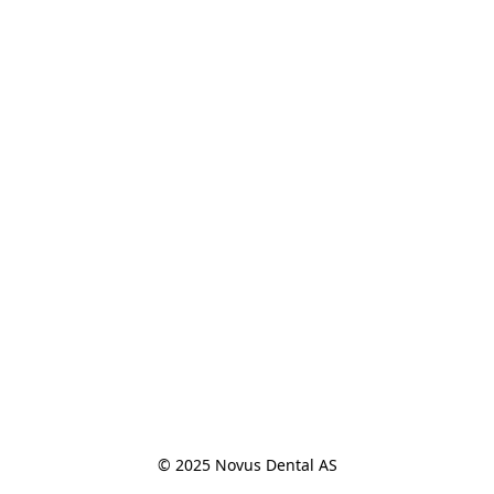
© 2025 Novus Dental AS