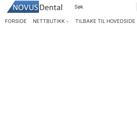
FORSIDE
NETTBUTIKK
TILBAKE TIL HOVEDSIDE