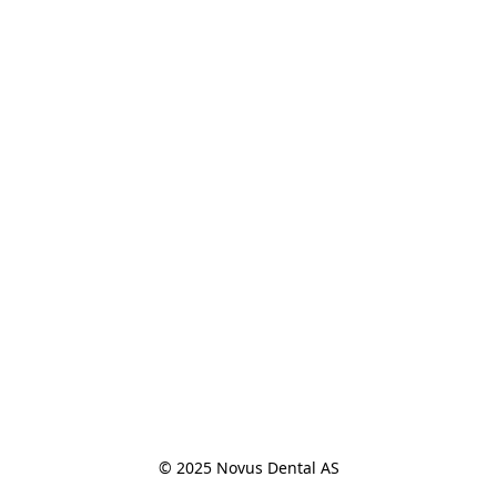
© 2025 Novus Dental AS