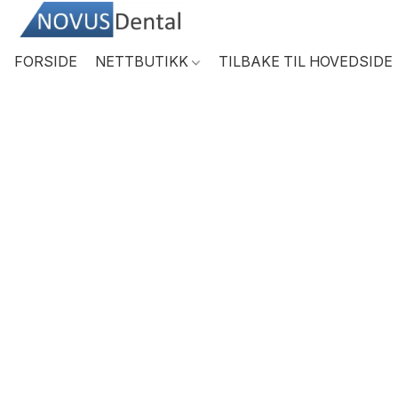
FORSIDE
NETTBUTIKK
TILBAKE TIL HOVEDSIDE