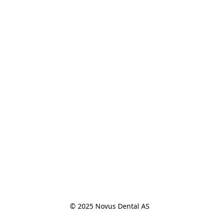
© 2025 Novus Dental AS