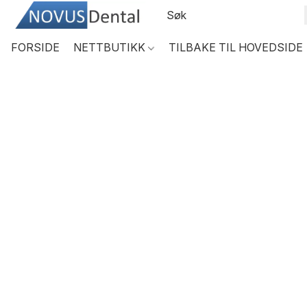
FORSIDE
NETTBUTIKK
TILBAKE TIL HOVEDSIDE