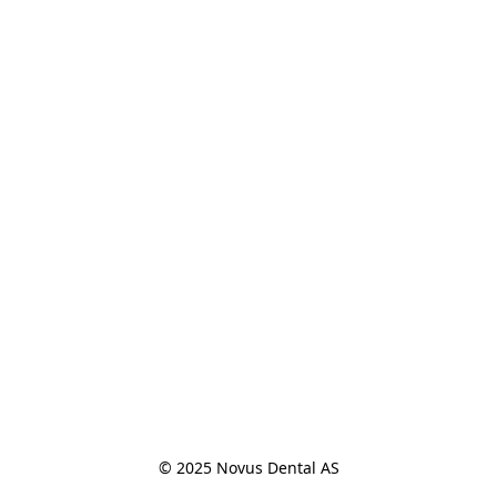
© 2025 Novus Dental AS