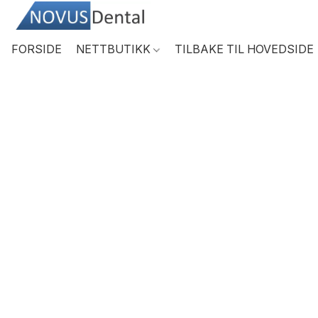
FORSIDE
NETTBUTIKK
TILBAKE TIL HOVEDSIDE