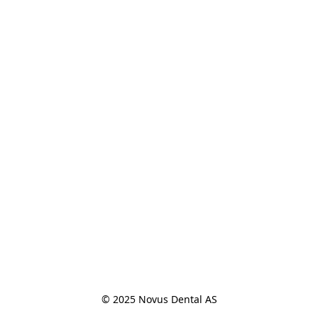
© 2025 Novus Dental AS