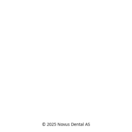
© 2025 Novus Dental AS