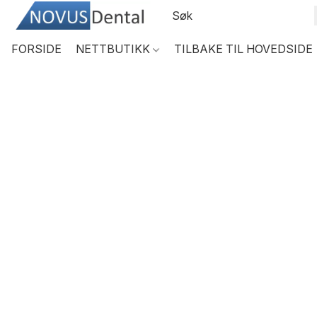
FORSIDE
NETTBUTIKK
TILBAKE TIL HOVEDSIDE