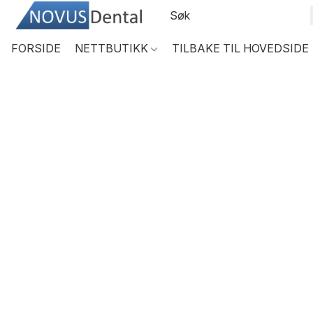
FORSIDE
NETTBUTIKK
TILBAKE TIL HOVEDSIDE