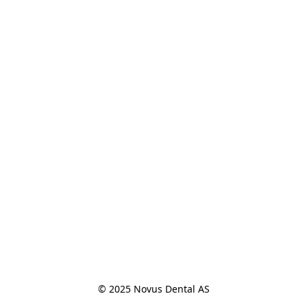
© 2025 Novus Dental AS