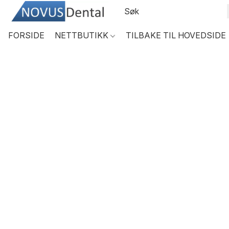
FORSIDE
NETTBUTIKK
TILBAKE TIL HOVEDSIDE