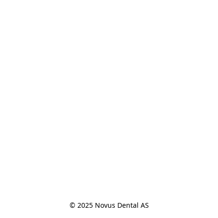
© 2025 Novus Dental AS