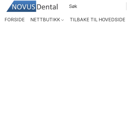
FORSIDE
NETTBUTIKK
TILBAKE TIL HOVEDSIDE