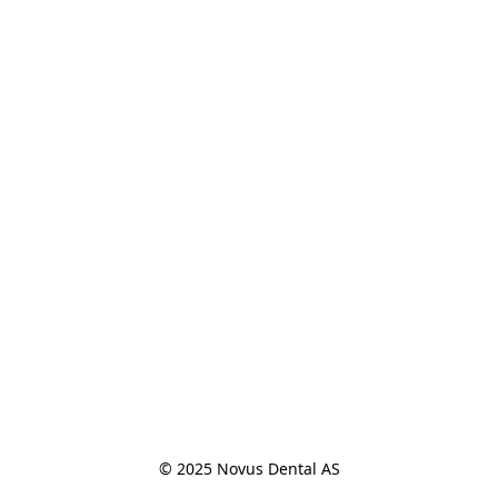
© 2025 Novus Dental AS