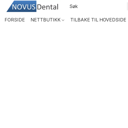
FORSIDE
NETTBUTIKK
TILBAKE TIL HOVEDSIDE