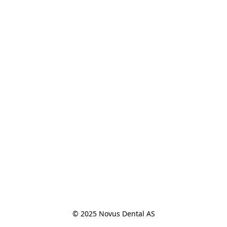
© 2025 Novus Dental AS