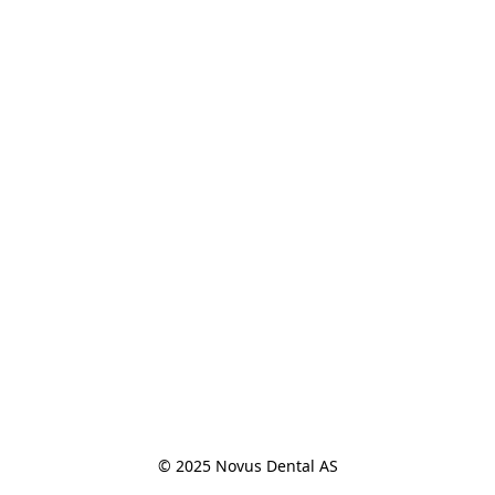
© 2025 Novus Dental AS