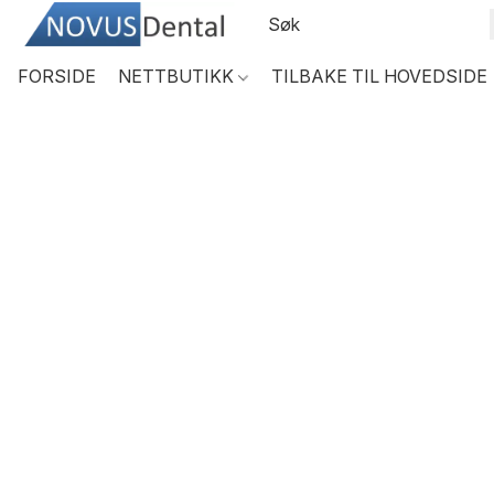
FORSIDE
NETTBUTIKK
TILBAKE TIL HOVEDSIDE