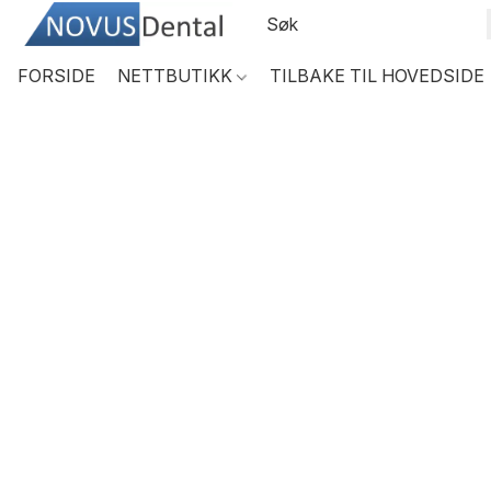
FORSIDE
NETTBUTIKK
TILBAKE TIL HOVEDSIDE