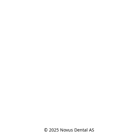
© 2025 Novus Dental AS