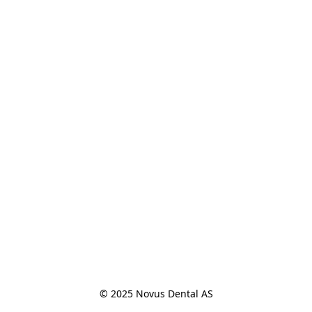
© 2025 Novus Dental AS