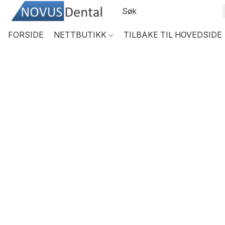
FORSIDE
NETTBUTIKK
TILBAKE TIL HOVEDSIDE