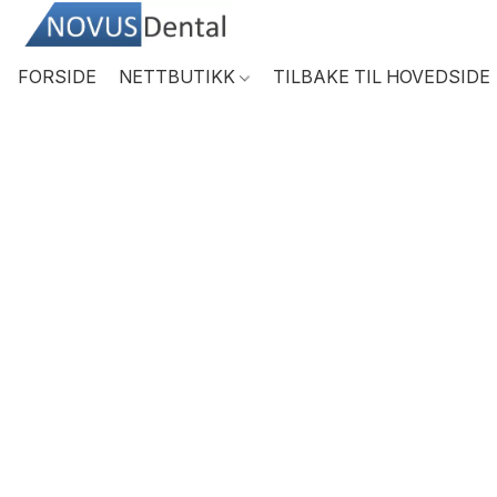
FORSIDE
NETTBUTIKK
TILBAKE TIL HOVEDSIDE