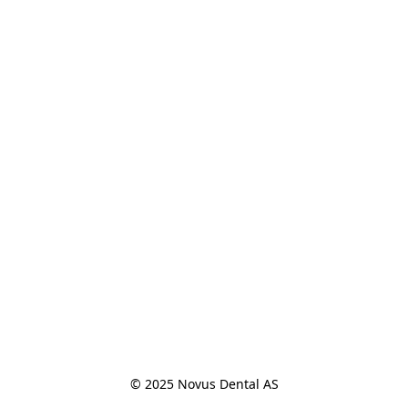
© 2025 Novus Dental AS