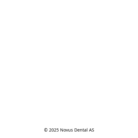
© 2025 Novus Dental AS