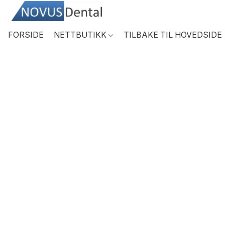
FORSIDE
NETTBUTIKK
TILBAKE TIL HOVEDSIDE