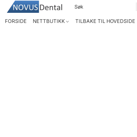
FORSIDE
NETTBUTIKK
TILBAKE TIL HOVEDSIDE