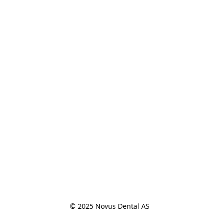
© 2025 Novus Dental AS