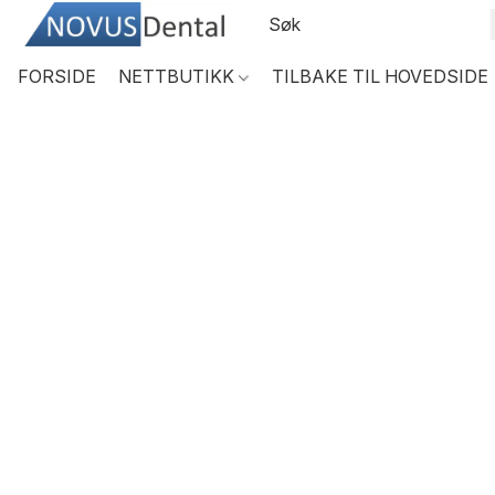
FORSIDE
NETTBUTIKK
TILBAKE TIL HOVEDSIDE