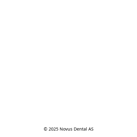
© 2025 Novus Dental AS