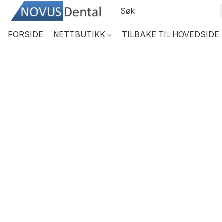
FORSIDE
NETTBUTIKK
TILBAKE TIL HOVEDSIDE