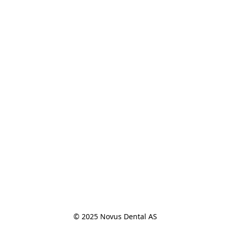
© 2025 Novus Dental AS