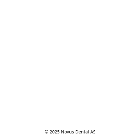
© 2025 Novus Dental AS