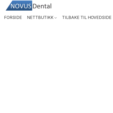
FORSIDE
NETTBUTIKK
TILBAKE TIL HOVEDSIDE