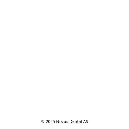
© 2025 Novus Dental AS