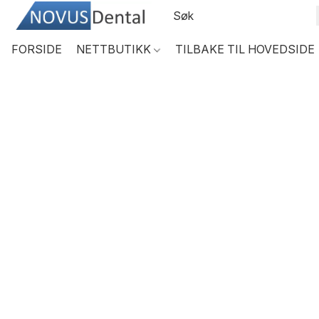
FORSIDE
NETTBUTIKK
TILBAKE TIL HOVEDSIDE