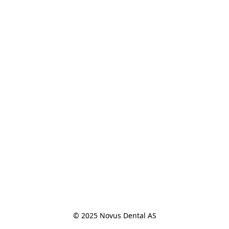
© 2025 Novus Dental AS