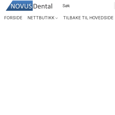
FORSIDE
NETTBUTIKK
TILBAKE TIL HOVEDSIDE