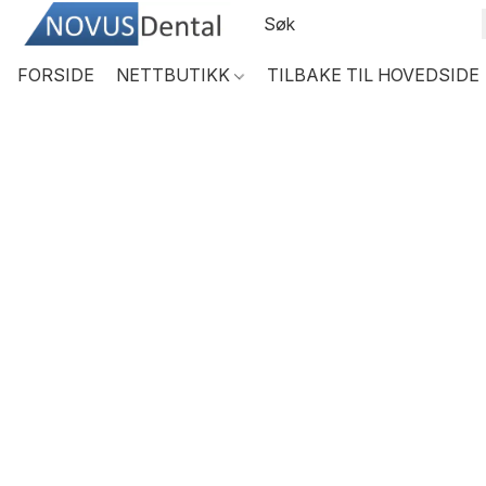
FORSIDE
NETTBUTIKK
TILBAKE TIL HOVEDSIDE