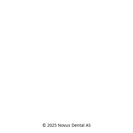
© 2025 Novus Dental AS