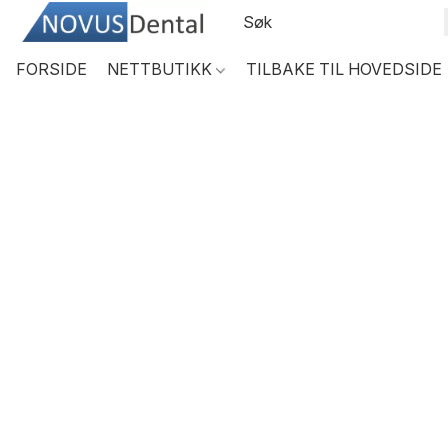
FORSIDE
NETTBUTIKK
TILBAKE TIL HOVEDSIDE