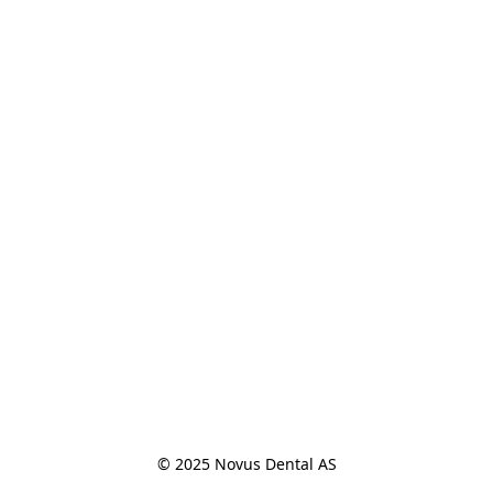
© 2025 Novus Dental AS