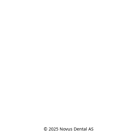
© 2025 Novus Dental AS