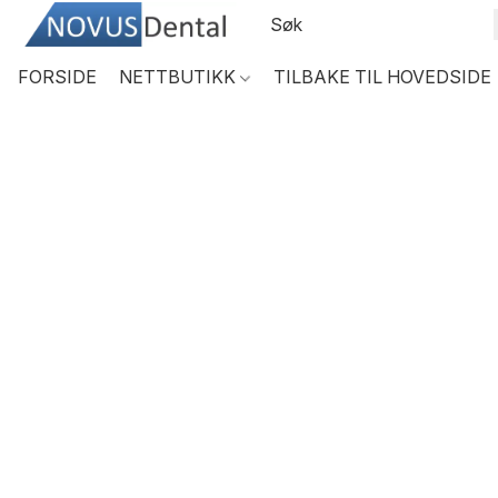
FORSIDE
NETTBUTIKK
TILBAKE TIL HOVEDSIDE