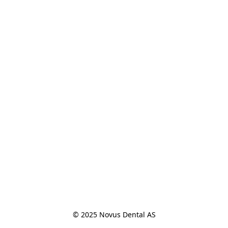
© 2025 Novus Dental AS