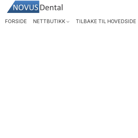
FORSIDE
NETTBUTIKK
TILBAKE TIL HOVEDSIDE