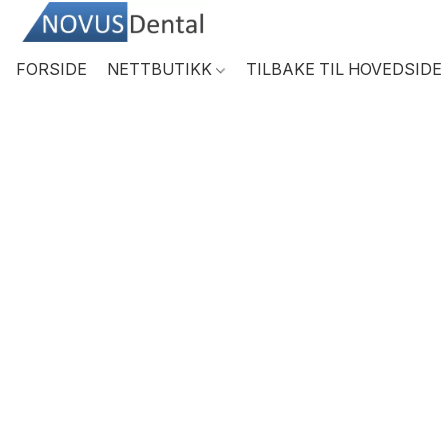
FORSIDE
NETTBUTIKK
TILBAKE TIL HOVEDSIDE