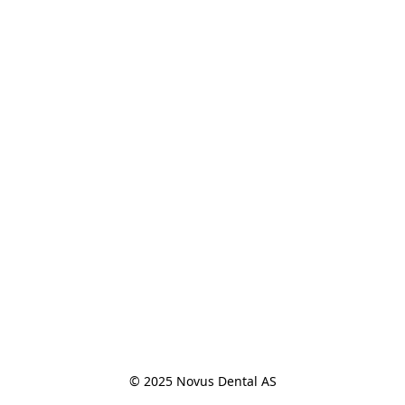
© 2025 Novus Dental AS