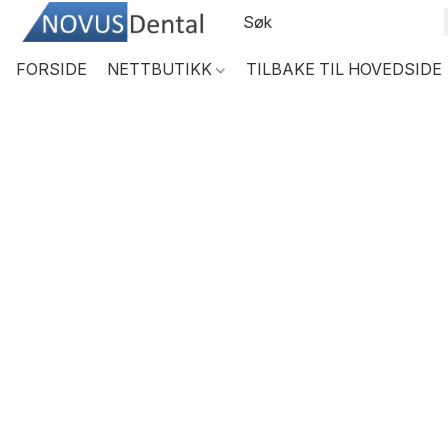
FORSIDE
NETTBUTIKK
TILBAKE TIL HOVEDSIDE