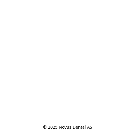
© 2025 Novus Dental AS