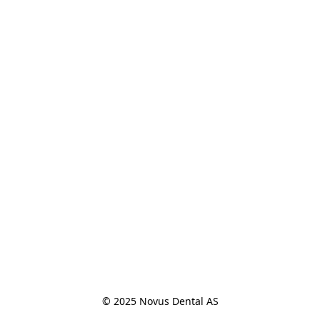
© 2025 Novus Dental AS