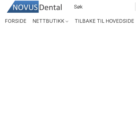
FORSIDE
NETTBUTIKK
TILBAKE TIL HOVEDSIDE