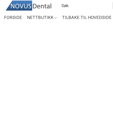
FORSIDE
NETTBUTIKK
TILBAKE TIL HOVEDSIDE