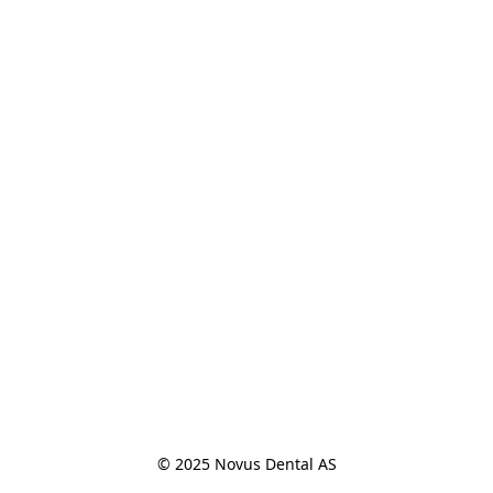
© 2025 Novus Dental AS