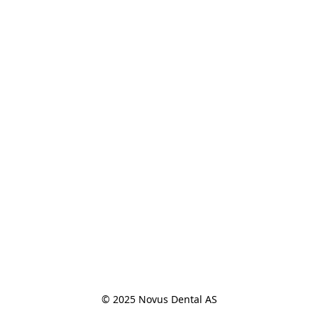
© 2025 Novus Dental AS