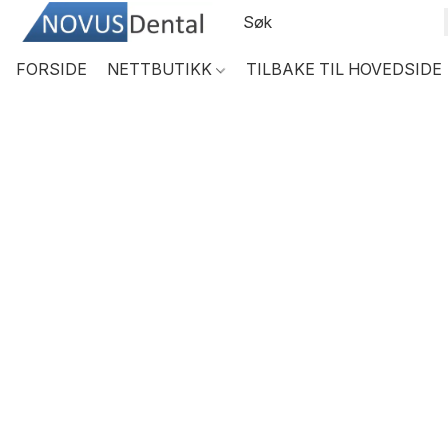
FORSIDE
NETTBUTIKK
TILBAKE TIL HOVEDSIDE