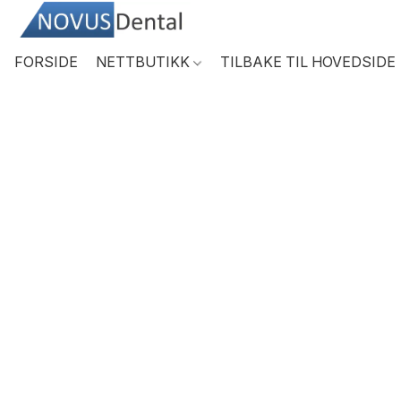
FORSIDE
NETTBUTIKK
TILBAKE TIL HOVEDSIDE