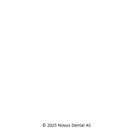
© 2025 Novus Dental AS