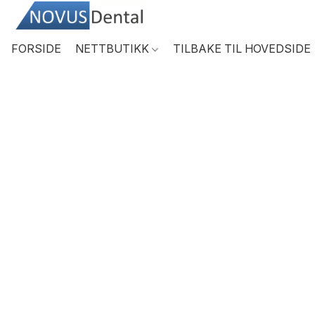
FORSIDE
NETTBUTIKK
TILBAKE TIL HOVEDSIDE