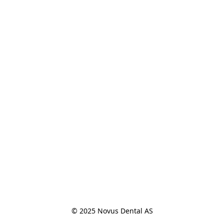
© 2025 Novus Dental AS